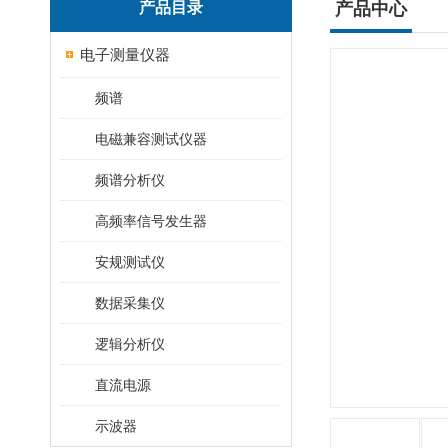
产品目录
产品中心
电子测量仪器
频谱
电磁兼容测试仪器
频谱分析仪
高频率信号发生器
安规测试仪
数据采集仪
逻辑分析仪
直流电源
示波器