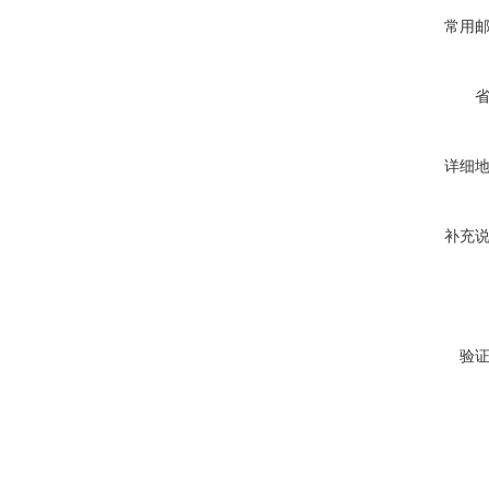
常用
详细
补充
验