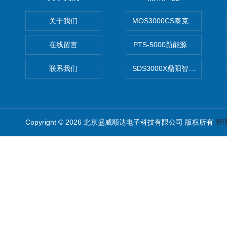
关于我们
MOS3000CS泰克2G高带宽
在线留言
PTS-5000新能源开发设计
联系我们
SDS3000X鼎阳智能示波器
Copyright © 2026 北京盛威顺达电子科技有限公司 版权所有
管