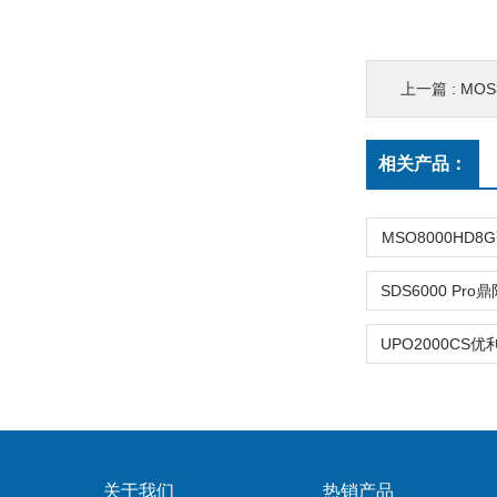
上一篇 :
MO
相关产品：
MSO8000HD
关于我们
热销产品