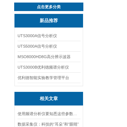
点击更多分类
新品推荐
UTS3000A信号分析仪
UTS5000A信号分析仪
MSO8000HD8G高分辨示波器
UTS3000B优利德频谱分析仪
优利德智能实验教学管理平台
相关文章
使用频谱分析仪要知悉这些参数意义
数据采集仪：科技的“耳朵”和“眼睛”