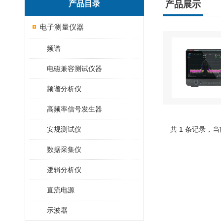
产品目录
产品展示
电子测量仪器
频谱
电磁兼容测试仪器
频谱分析仪
高频率信号发生器
安规测试仪
共 1 条记录，当
数据采集仪
逻辑分析仪
直流电源
示波器