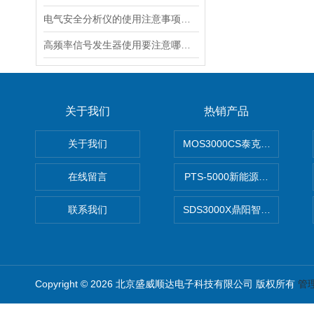
电气安全分析仪的使用注意事项有哪些呢？
高频率信号发生器使用要注意哪些事项呢？
关于我们
热销产品
关于我们
MOS3000CS泰克2G高带宽
在线留言
PTS-5000新能源开发设计
联系我们
SDS3000X鼎阳智能示波器
Copyright © 2026 北京盛威顺达电子科技有限公司 版权所有
管