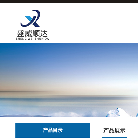
产品目录
产品展示