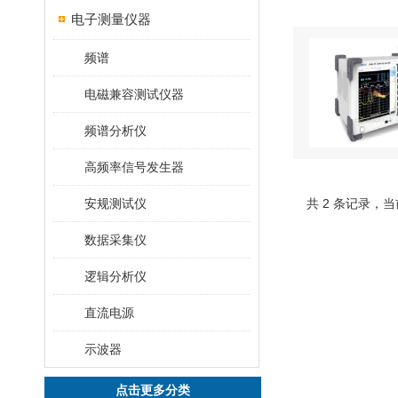
电子测量仪器
频谱
电磁兼容测试仪器
频谱分析仪
高频率信号发生器
安规测试仪
共 2 条记录，当
数据采集仪
逻辑分析仪
直流电源
示波器
点击更多分类