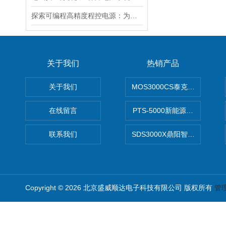
探索可编程高精度程控电源：为精密实验注入*能量
关于我们
热销产品
关于我们
MOS3000CS泰克2G高带宽
在线留言
PTS-5000新能源开发设计
联系我们
SDS3000X鼎阳智能示波器
Copyright © 2026 北京盛威顺达电子科技有限公司 版权所有
管