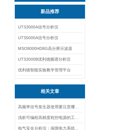
新品推荐
UTS3000A信号分析仪
UTS5000A信号分析仪
MSO8000HD8G高分辨示波器
UTS3000B优利德频谱分析仪
优利德智能实验教学管理平台
相关文章
高频率信号发生器使用要注意哪些事项呢？
浅析可编程高精度程控电源的工作原理
电气安全分析仪：保障电力系统安全运行的重要工具