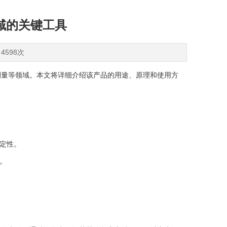
域的关键工具
4598次
测量等领域。本文将详细介绍该产品的用途、原理和使用方
定性。
。