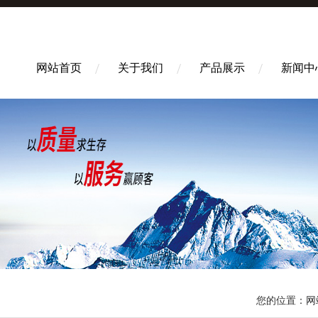
网站首页
关于我们
产品展示
新闻中
您的位置：
网