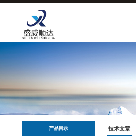
产品目录
技术文章