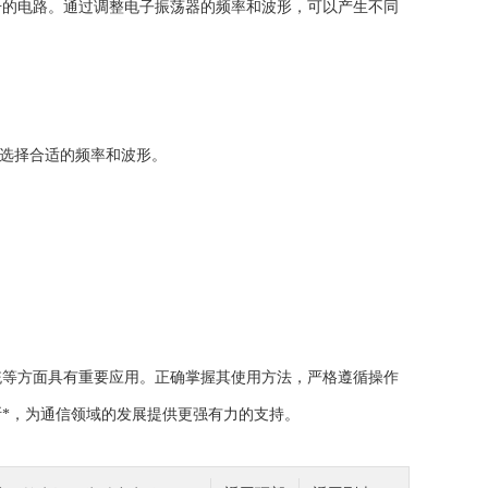
的电路。通过调整电子振荡器的频率和波形，可以产生不同
选择合适的频率和波形。
等方面具有重要应用。正确掌握其使用方法，严格遵循操作
*，为通信领域的发展提供更强有力的支持。