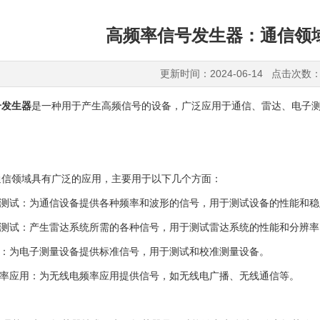
高频率信号发生器：通信领
更新时间：2024-06-14 点击次数：
号发生器
是一种用于产生高频信号的设备，广泛应用于通信、雷达、电子
领域具有广泛的应用，主要用于以下几个方面：
测试：为通信设备提供各种频率和波形的信号，用于测试设备的性能和稳
测试：产生雷达系统所需的各种信号，用于测试雷达系统的性能和分辨率
：为电子测量设备提供标准信号，用于测试和校准测量设备。
率应用：为无线电频率应用提供信号，如无线电广播、无线通信等。