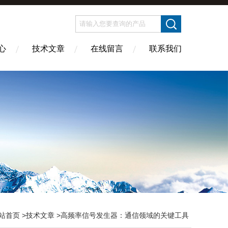
心
技术文章
在线留言
联系我们
站首页
>
技术文章
>高频率信号发生器：通信领域的关键工具