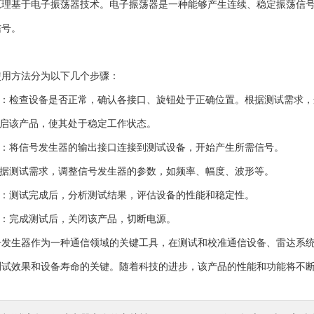
基于电子振荡器技术。电子振荡器是一种能够产生连续、稳定振荡信号
信号。
方法分为以下几个步骤：
：检查设备是否正常，确认各接口、旋钮处于正确位置。根据测试需求，
启该产品，使其处于稳定工作状态。
：将信号发生器的输出接口连接到测试设备，开始产生所需信号。
据测试需求，调整信号发生器的参数，如频率、幅度、波形等。
：测试完成后，分析测试结果，评估设备的性能和稳定性。
：完成测试后，关闭该产品，切断电源。
生器作为一种通信领域的关键工具，在测试和校准通信设备、雷达系统
测试效果和设备寿命的关键。随着科技的进步，该产品的性能和功能将不断