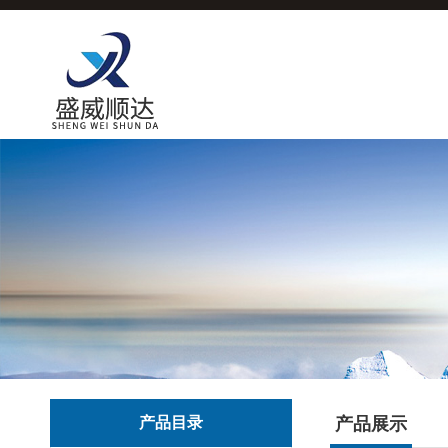
产品目录
产品展示