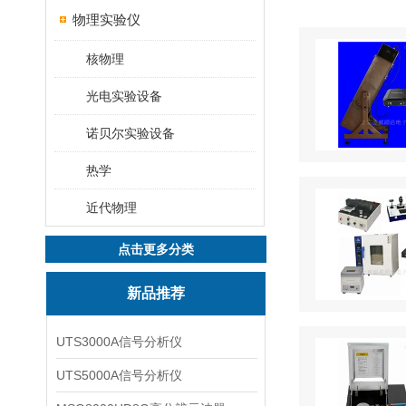
物理实验仪
核物理
光电实验设备
诺贝尔实验设备
热学
近代物理
点击更多分类
新品推荐
UTS3000A信号分析仪
UTS5000A信号分析仪