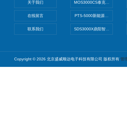
关于我们
MOS3000CS泰克2G高带宽
在线留言
PTS-5000新能源开发设计
联系我们
SDS3000X鼎阳智能示波器
Copyright © 2026 北京盛威顺达电子科技有限公司 版权所有
管