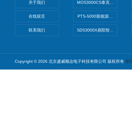
关于我们
MOS3000CS泰克2G高带宽
在线留言
PTS-5000新能源开发设计
联系我们
SDS3000X鼎阳智能示波器
Copyright © 2026 北京盛威顺达电子科技有限公司 版权所有
管