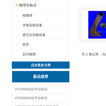
物理实验仪
核物理
光电实验设备
诺贝尔实验设备
热学
近代物理
共 1 条记录，当
点击更多分类
新品推荐
UTS3000A信号分析仪
UTS5000A信号分析仪