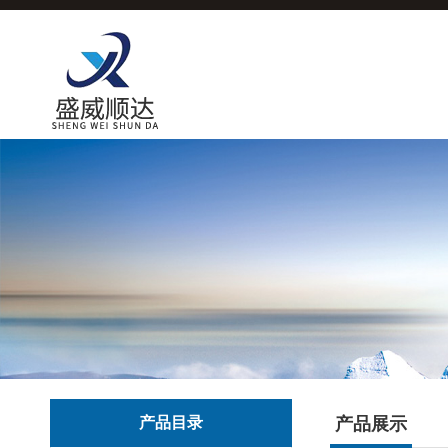
产品目录
产品展示