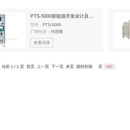
PTS-5000新能源开发设计及实训系统
型号：
PTS-5000
厂商性质：
代理商
查看详情
，当前 1 / 1 页 首页 上一页 下一页 末页 跳转到第
页