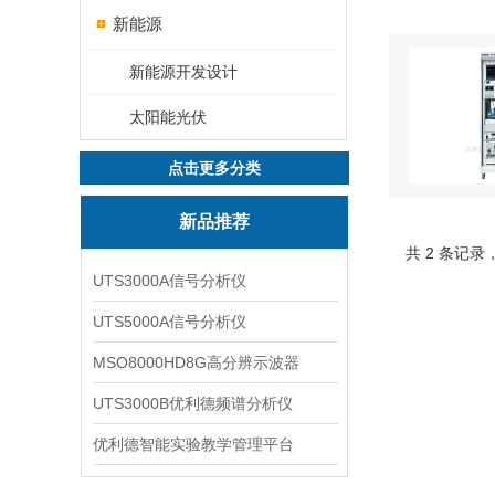
新能源
新能源开发设计
太阳能光伏
点击更多分类
新品推荐
共 2 条记录
UTS3000A信号分析仪
UTS5000A信号分析仪
MSO8000HD8G高分辨示波器
UTS3000B优利德频谱分析仪
优利德智能实验教学管理平台