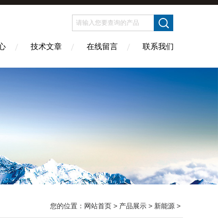
心
技术文章
在线留言
联系我们
您的位置：
网站首页
>
产品展示
>
新能源
>