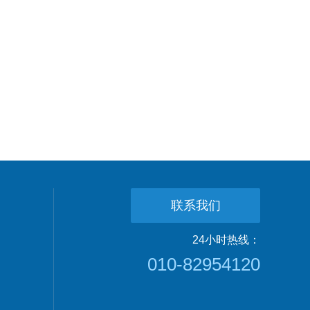
联系我们
24小时热线：
010-82954120