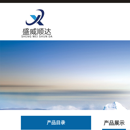
产品目录
产品展示