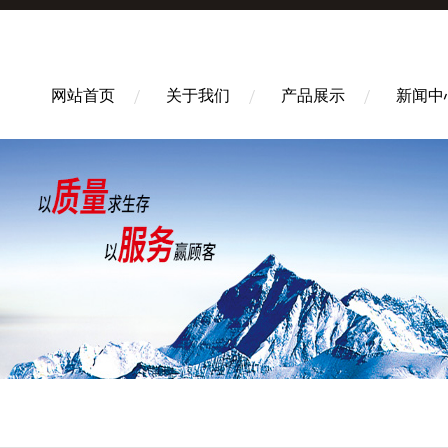
网站首页
关于我们
产品展示
新闻中