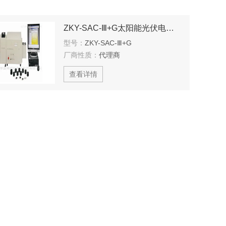
ZKY-SAC-Ⅲ+G太阳能光伏电池研究系统
型号：
ZKY-SAC-Ⅲ+G
厂商性质：
代理商
查看详情