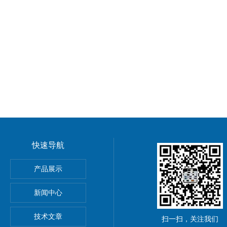
快速导航
带宽示波器
产品展示
计及实训系统
新闻中心
器
技术文章
扫一扫，关注我们