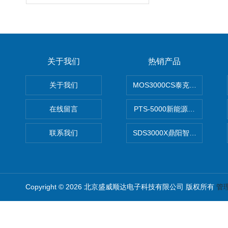
关于我们
热销产品
关于我们
MOS3000CS泰克2G高带宽
在线留言
PTS-5000新能源开发设计
联系我们
SDS3000X鼎阳智能示波器
Copyright © 2026 北京盛威顺达电子科技有限公司 版权所有
管