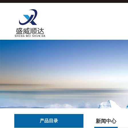
产品目录
新闻中心